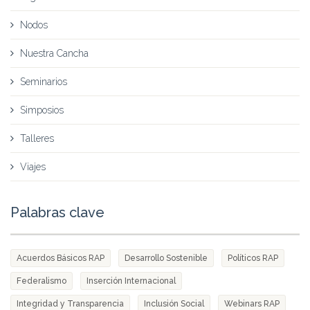
Nodos
Nuestra Cancha
Seminarios
Simposios
Talleres
Viajes
Palabras clave
Acuerdos Básicos RAP
Desarrollo Sostenible
Políticos RAP
Federalismo
Inserción Internacional
Integridad y Transparencia
Inclusión Social
Webinars RAP