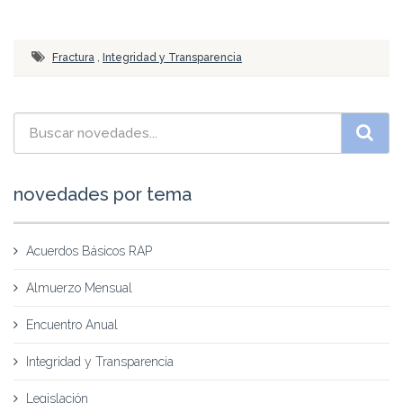
Fractura
,
Integridad y Transparencia
novedades por tema
Acuerdos Básicos RAP
Almuerzo Mensual
Encuentro Anual
Integridad y Transparencia
Legislación