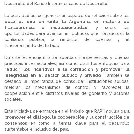
Desarrollo del Banco Interamericano de Desarrollo).
La actividad buscó generar un espacio de reflexión sobre los
desafíos que enfrenta la Argentina en materia de
transparencia e institucionalidad
, y sobre las
oportunidades para avanzar en políticas que fortalezcan la
confianza pública, la rendición de cuentas y el
funcionamiento del Estado.
Durante el encuentro se abordaron experiencias y buenas
prácticas internacionales, así como distintos enfoques para
reducir los incentivos a la corrupción y promover la
integridad en el sector público y privado
. También se
destacó la importancia de consolidar instituciones sólidas,
mejorar los mecanismos de control y favorecer la
cooperación entre distintos niveles de gobierno y actores
sociales.
Esta iniciativa se enmarca en el trabajo que RAP impulsa para
promover el diálogo, la cooperación y la construcción de
consensos
en torno a temas clave para el desarrollo
sustentable e inclusivo del país.