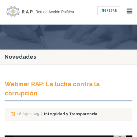
INGRESAR
Novedades
Webinar RAP: La lucha contra la
corrupción
18 Ago 2025
|
Integridad y Transparencia