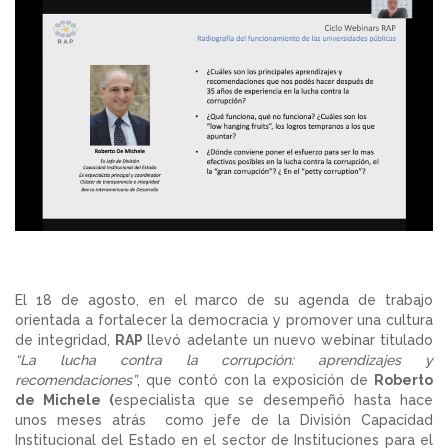
El 18 de agosto, en el marco de su agenda de trabajo
orientada a fortalecer la democracia y promover una cultura
de integridad,
RAP
llevó adelante un nuevo webinar titulado
“La lucha contra la corrupción: aprendizajes y
recomendaciones”
, que contó con la exposición de
Roberto
de Michele (
especialista que se desempeñó hasta hace
unos meses atrás como jefe de la División Capacidad
Institucional del Estado en el sector de Instituciones para el