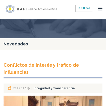
INGRESAR
Novedades
Conflictos de interés y tráfico de
influencias
21 Feb 2019
|
Integridad y Transparencia