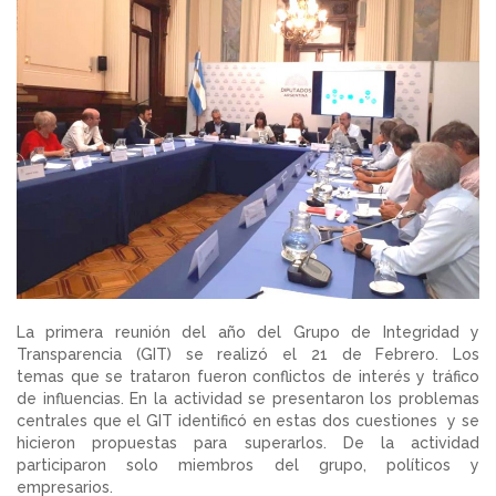
La primera reunión del año del Grupo de Integridad y
Transparencia (GIT) se realizó el 21 de Febrero. Los
temas que se trataron fueron conflictos de interés y tráfico
de influencias. En la actividad se presentaron los problemas
centrales que el GIT identificó en estas dos cuestiones y se
hicieron propuestas para superarlos. De la actividad
participaron solo miembros del grupo, políticos y
empresarios.