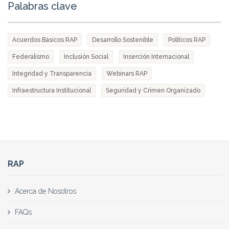
Palabras clave
Acuerdos Básicos RAP
Desarrollo Sostenible
Políticos RAP
Federalismo
Inclusión Social
Inserción Internacional
Integridad y Transparencia
Webinars RAP
Infraestructura Institucional
Seguridad y Crimen Organizado
RAP
Acerca de Nosotros
FAQs