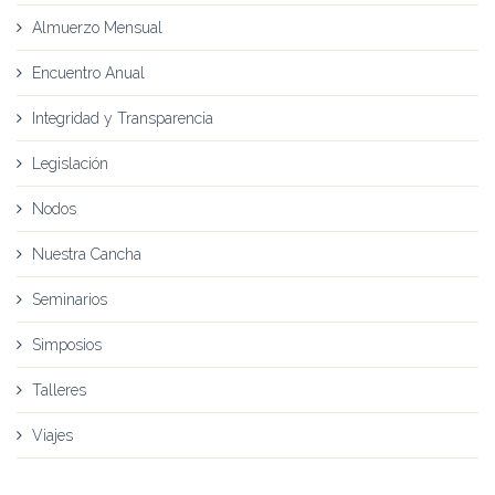
Almuerzo Mensual
Encuentro Anual
Integridad y Transparencia
Legislación
Nodos
Nuestra Cancha
Seminarios
Simposios
Talleres
Viajes