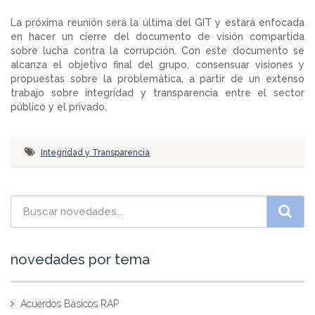
La próxima reunión será la última del GIT y estará enfocada
en hacer un cierre del documento de visión compartida
sobre lucha contra la corrupción. Con este documento se
alcanza el objetivo final del grupo, consensuar visiones y
propuestas sobre la problemática, a partir de un extenso
trabajo sobre integridad y transparencia entre el sector
público y el privado.
Integridad y Transparencia
novedades por tema
Acuerdos Básicos RAP