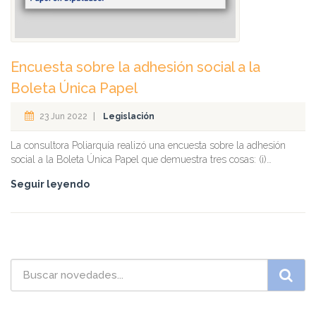
Encuesta sobre la adhesión social a la
Boleta Única Papel
23 Jun 2022
|
Legislación
La consultora Poliarquía realizó una encuesta sobre la adhesión
social a la Boleta Única Papel que demuestra tres cosas: (i)…
Seguir leyendo