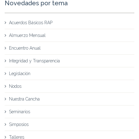
Novedades por tema
Acuerdos Básicos RAP
Almuerzo Mensual
Encuentro Anual
Integridad y Transparencia
Legislación
Nodos
Nuestra Cancha
Seminarios
Simposios
Talleres