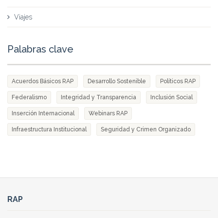
Viajes
Palabras clave
Acuerdos Básicos RAP
Desarrollo Sostenible
Políticos RAP
Federalismo
Integridad y Transparencia
Inclusión Social
Inserción Internacional
Webinars RAP
Infraestructura Institucional
Seguridad y Crimen Organizado
RAP