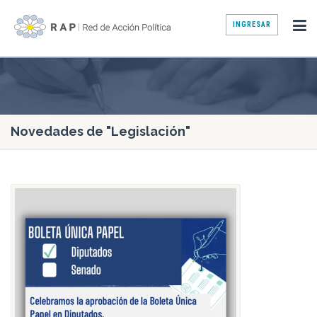
INGRESAR
Novedades de "Legislación"